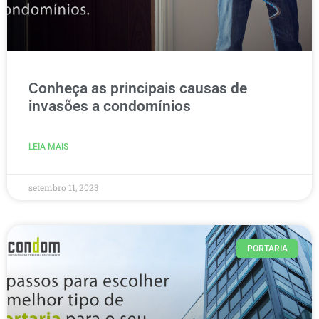
Conheça as principais causas de
invasões a condomínios
LEIA MAIS
setembro 11, 2023
PORTARIA