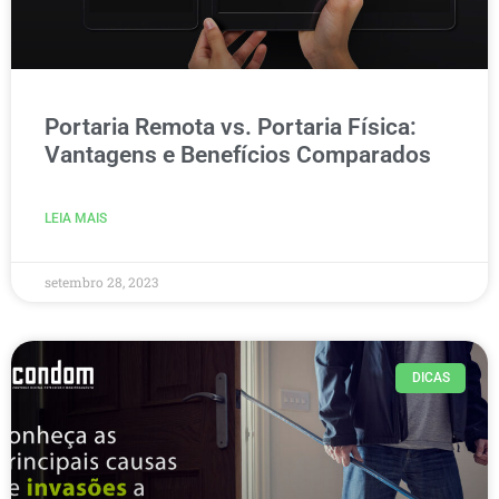
Portaria Remota vs. Portaria Física:
Vantagens e Benefícios Comparados
LEIA MAIS
setembro 28, 2023
DICAS