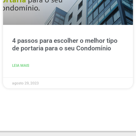
4 passos para escolher o melhor tipo
de portaria para o seu Condomínio
LEIA MAIS
agosto 29, 2023