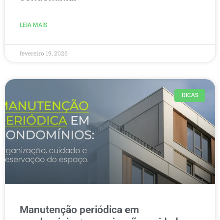
LEIA MAIS
fevereiro 19, 2026
DICAS
Manutenção periódica em