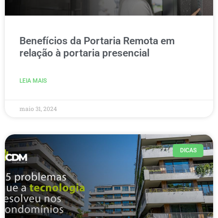
Benefícios da Portaria Remota em
relação à portaria presencial
LEIA MAIS
maio 31, 2024
DICAS