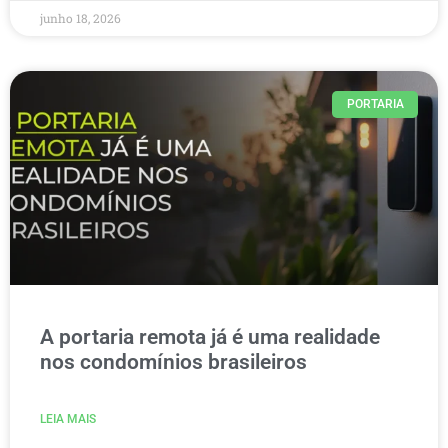
junho 18, 2026
PORTARIA
A portaria remota já é uma realidade
nos condomínios brasileiros
LEIA MAIS