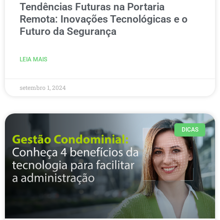
Tendências Futuras na Portaria
Remota: Inovações Tecnológicas e o
Futuro da Segurança
LEIA MAIS
setembro 1, 2024
DICAS