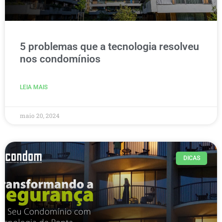
5 problemas que a tecnologia resolveu
nos condomínios
LEIA MAIS
maio 20, 2024
DICAS