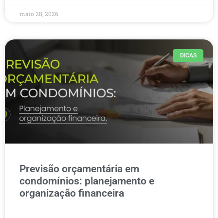
maio 28, 2026
DICAS
Previsão orçamentária em
condomínios: planejamento e
organização financeira