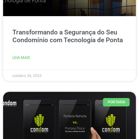
Transformando a Segurança do Seu
Condomínio com Tecnologia de Ponta
LEIA MAIS
outubro 26, 2023
PORTARIA