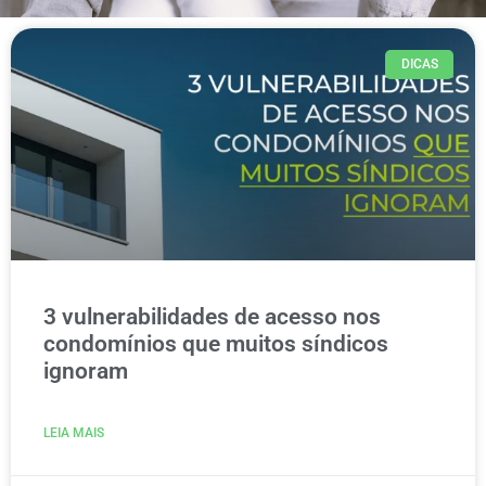
DICAS
3 vulnerabilidades de acesso nos
condomínios que muitos síndicos
ignoram
LEIA MAIS