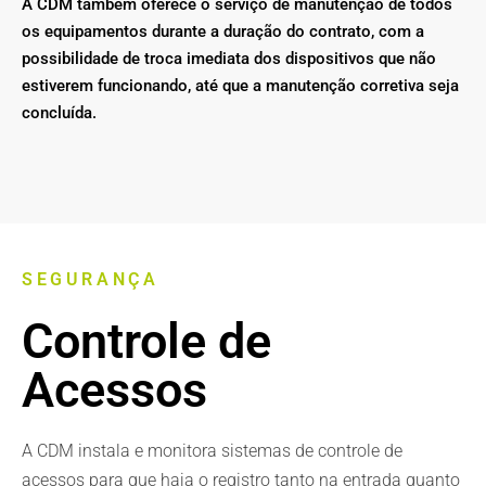
A CDM também oferece o serviço de manutenção de todos
os equipamentos durante a duração do contrato, com a
possibilidade de troca imediata dos dispositivos que não
estiverem funcionando, até que a manutenção corretiva seja
concluída.
SEGURANÇA
Controle de
Acessos
A CDM instala e monitora sistemas de controle de
acessos para que haja o registro tanto na entrada quanto