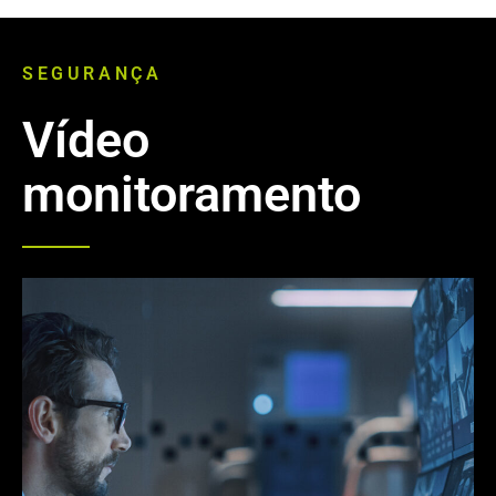
SEGURANÇA
Vídeo
monitoramento