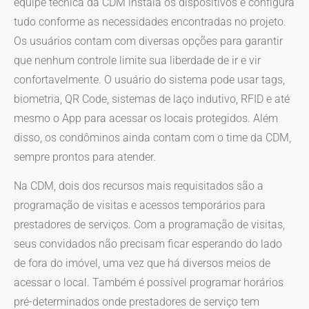
equipe técnica da CDM instala os dispositivos e configura
tudo conforme as necessidades encontradas no projeto.
Os usuários contam com diversas opções para garantir
que nenhum controle limite sua liberdade de ir e vir
confortavelmente. O usuário do sistema pode usar tags,
biometria, QR Code, sistemas de laço indutivo, RFID e até
mesmo o App para acessar os locais protegidos. Além
disso, os condôminos ainda contam com o time da CDM,
sempre prontos para atender.
Na CDM, dois dos recursos mais requisitados são a
programação de visitas e acessos temporários para
prestadores de serviços. Com a programação de visitas,
seus convidados não precisam ficar esperando do lado
de fora do imóvel, uma vez que há diversos meios de
acessar o local. Também é possível programar horários
pré-determinados onde prestadores de serviço tem