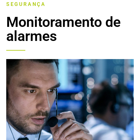
SEGURANÇA
Monitoramento de
alarmes