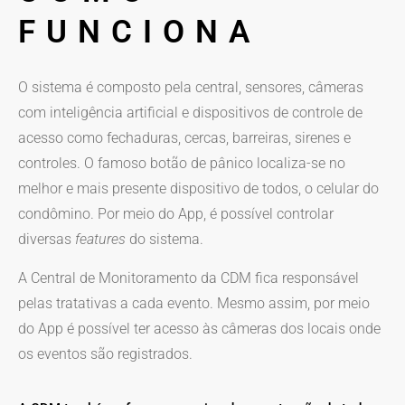
FUNCIONA
O sistema é composto pela central, sensores, câmeras
com inteligência artificial e dispositivos de controle de
acesso como fechaduras, cercas, barreiras, sirenes e
controles. O famoso botão de pânico localiza-se no
melhor e mais presente dispositivo de todos, o celular do
condômino. Por meio do App, é possível controlar
diversas
features
do sistema.
A Central de Monitoramento da CDM fica responsável
pelas tratativas a cada evento. Mesmo assim, por meio
do App é possível ter acesso às câmeras dos locais onde
os eventos são registrados.