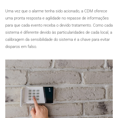
Uma vez que o alarme tenha sido acionado, a CDM oferece
uma pronta resposta e agilidade no repasse de informações
para que cada evento receba o devido tratamento. Como cada
sistema é diferente devido às particularidades de cada local, a
calibragem da sensibilidade do sistema é a chave para evitar
disparos em falso.