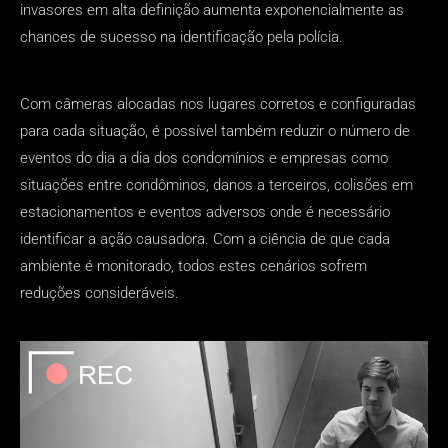
invasores em alta definição aumenta exponencialmente as
chances de sucesso na identificação pela polícia.
Com câmeras alocadas nos lugares corretos e configuradas
para cada situação, é possível também reduzir o número de
eventos do dia a dia dos condomínios e empresas como
situações entre condôminos, danos a terceiros, colisões em
estacionamentos e eventos adversos onde é necessário
identificar a ação causadora. Com a ciência de que cada
ambiente é monitorado, todos estes cenários sofrem
reduções consideráveis.