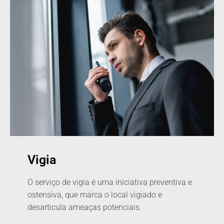
Vigia
O serviço de vigia é uma iniciativa preventiva e
ostensiva, que marca o local vigiado e
desarticula ameaças potenciais.