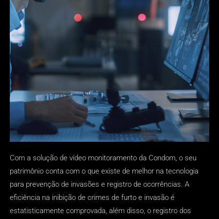
Com a solução de vídeo monitoramento da Condom, o seu
patrimônio conta com o que existe de melhor na tecnologia
para prevenção de invasões e registro de ocorrências. A
eficiência na inibição de crimes de furto e invasão é
estatisticamente comprovada, além disso, o registro dos