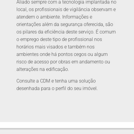
Aliado sempre com a tecnologia implantada no
local, os profissionais de vigilância observam e
atendem o ambiente. Informações e
orientações além da segurança oferecida, são
os pilares da eficiência deste serviço. É comum
o emprego deste tipo de profissional nos
horários mais visados e também nos
ambientes onde há pontos cegos ou algum
risco de acesso por obras em andamento ou
alterações na edificação.
Consulte a CDM e tenha uma solução
desenhada para o perfil do seu imóvel.