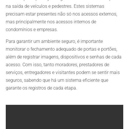
na saída de veículos e pedestres. Estes sistemas
precisam estar presentes não só nos acessos externos,
mas principalmente nos acessos internos de
condomínios e empresas.
Para garantir um ambiente seguro, é importante
monitorar o fechamento adequado de portas e portões,
além de registrar imagens, dispositivos e senhas de cada
acesso. Com isso, tanto moradores, prestadores de
serviços, entregadores e visitantes podem se sentir mais
seguros, sabendo que há um sistema eficiente que
garante os registros de cada etapa.