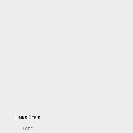
LINKS ÚTEIS
LGPD