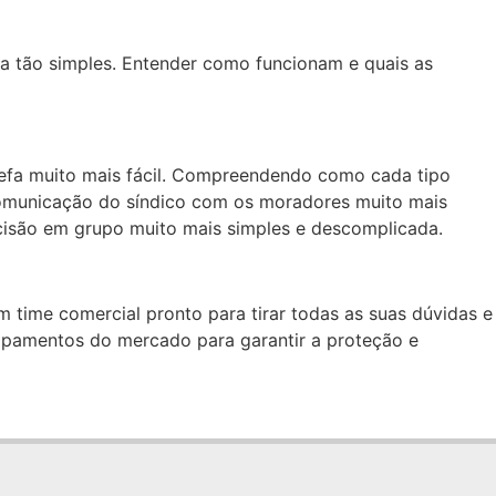
ja tão simples. Entender como funcionam e quais as
efa muito mais fácil. Compreendendo como cada tipo
comunicação do síndico com os moradores muito mais
cisão em grupo muito mais simples e descomplicada.
 time comercial pronto para tirar todas as suas dúvidas e
ipamentos do mercado para garantir a proteção e